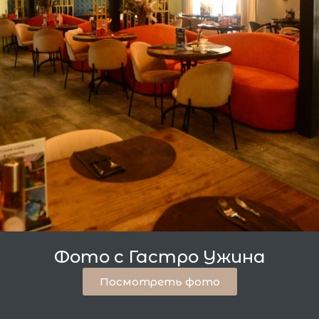
Фото с Гастро Ужина
Посмотреть фото