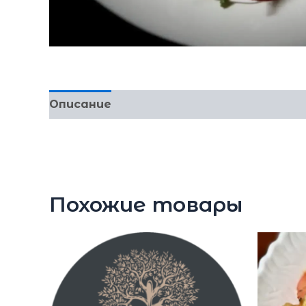
Описание
350
Похожие товары