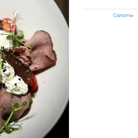
Категория:
Салаты