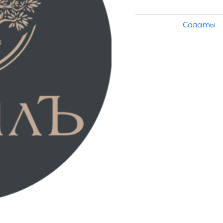
Категория:
Салаты